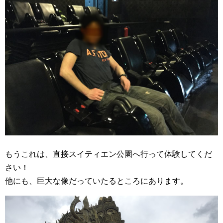
もうこれは、直接スイティエン公園へ行って体験してくだ
さい！
他にも、巨大な像だっていたるところにあります。