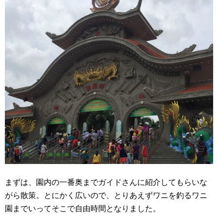
まずは、園内の一番奥までガイドさんに紹介してもらいな
がら散策。とにかく広いので、とりあえずワニを釣るワニ
園までいってそこで自由時間となりました。