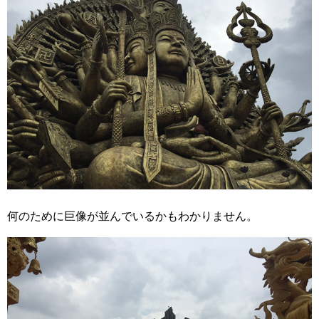
何のために巨像が並んでいるかもわかりません。