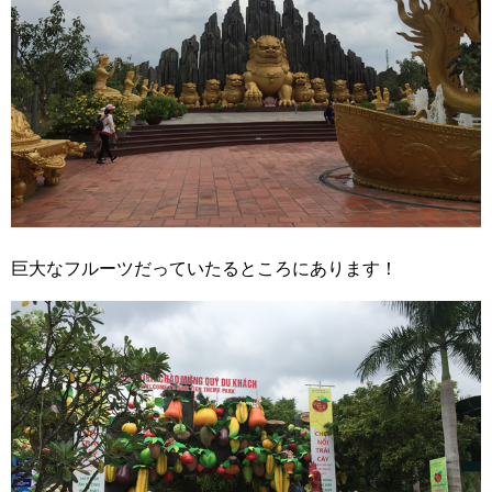
巨大なフルーツだっていたるところにあります！