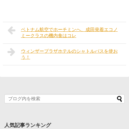
ベトナム航空でホーチミンへ、成田発着エコノ
ミークラスの機内食はコレ
ウィンザープラザホテルのシャトルバスを使お
う！
人気記事ランキング