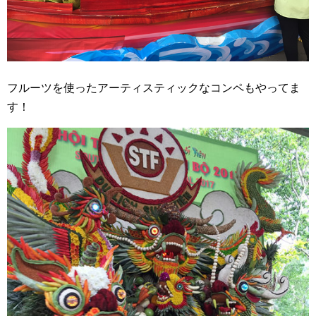
フルーツを使ったアーティスティックなコンペもやってま
す！