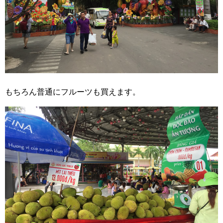
もちろん普通にフルーツも買えます。