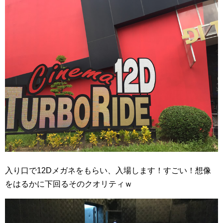
入り口で12Dメガネをもらい、入場します！すごい！想像
をはるかに下回るそのクオリティｗ