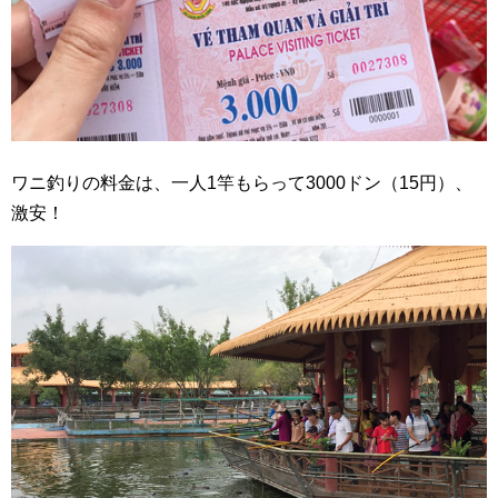
ワニ釣りの料金は、一人1竿もらって3000ドン（15円）、
激安！