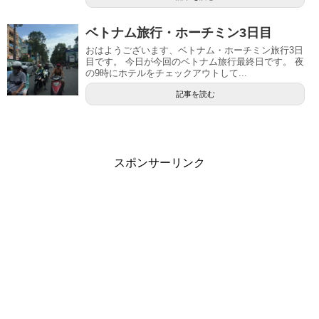
ベトナム旅行・ホーチミン3日目
おはようございます、ベトナム・ホーチミン旅行3日
目です。 今日が今回のベトナム旅行最終日です。 夜
の9時にホテルをチェックアウトして...
記事を読む
スポンサーリンク