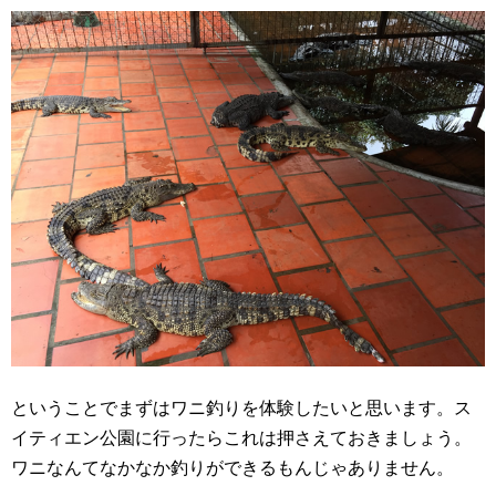
ということでまずはワニ釣りを体験したいと思います。ス
イティエン公園に行ったらこれは押さえておきましょう。
ワニなんてなかなか釣りができるもんじゃありません。