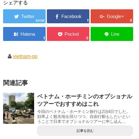
シェアする
error
0
0
vietnam-go
関連記事
ベトナム・ホーチミンのオプショナル
ツアーでおすすめはこれ
今回のベトナム・ホーチミン旅行は2泊4日でした。
効率よく観光地を回りつつ、自由行動もしたいとい
うことで日本でオプショナルツアーに申し込ん...
記事を読む