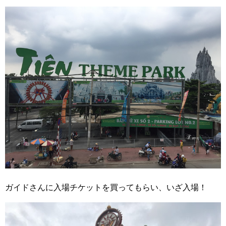
ガイドさんに入場チケットを買ってもらい、いざ入場！