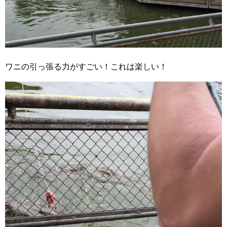
ワニの引っ張る力がすごい！これは楽しい！